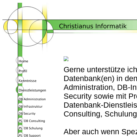
Gerne unterstütze ich
Datenbank(en) in de
Administration, DB-In
Security sowie mit Pr
Datenbank-Dienstleis
Consulting, Schulung
Aber auch wenn Spez