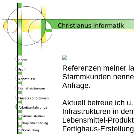
Referenzen meiner la
Stammkunden nenne i
Anfrage.
Aktuell betreue ich u.
Infrastrukturen in d
Lebensmittel-Produkt
Fertighaus-Erstellung